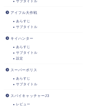
サブタイトル
アイフル大作戦
あらすじ
サブタイトル
キイハンター
あらすじ
サブタイトル
設定
スーパーポリス
あらすじ
サブタイトル
スパイキャッチャーJ3
レビュー