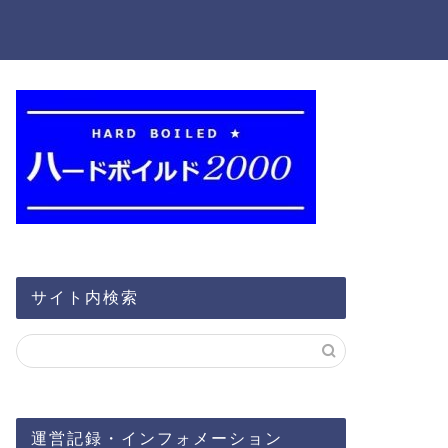
サイト内検索
運営記録・インフォメーション