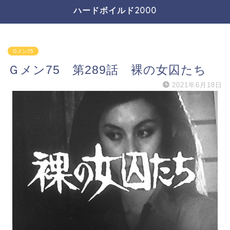
ハードボイルド2000
Gメン75
Ｇメン75 第289話 裸の女囚たち
2021年6月18日