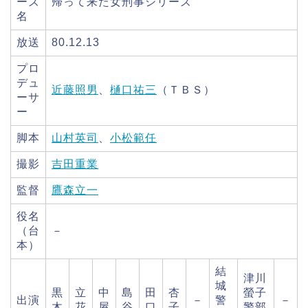
ーズ
帰って来た女刑事シリーズ
名
放送
80.12.13
プロ
デュ
近藤照男
、
樋口祐三
（ＴＢＳ）
ーサ
ー
脚本
山村英司
、
小松範任
撮影
吉田重業
監督
鷹森立一
役名
（台
－
本）
結
津川
城
黒
立
中
島
田
杏
螢子
出演
－
警
－
木
花
屋
谷
口
子
警部