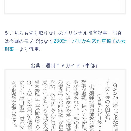
※こちらも切り取りなしのオリジナル番宣記事。写真
は今回のモノではなく
280話「パリから来た車椅子の女
刑事」
より流用。
出典：週刊ＴＶガイド（中部）