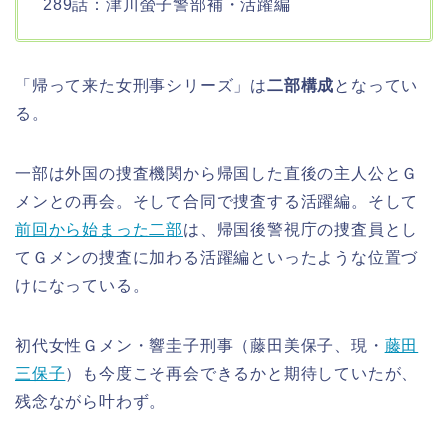
289話：津川螢子警部補・活躍編
「帰って来た女刑事シリーズ」は
二部構成
となってい
る。
一部は外国の捜査機関から帰国した直後の主人公とＧ
メンとの再会。そして合同で捜査する活躍編。そして
前回から始まった二部
は、帰国後警視庁の捜査員とし
てＧメンの捜査に加わる活躍編といったような位置づ
けになっている。
初代女性Ｇメン・響圭子刑事（藤田美保子、現・
藤田
三保子
）も今度こそ再会できるかと期待していたが、
残念ながら叶わず。