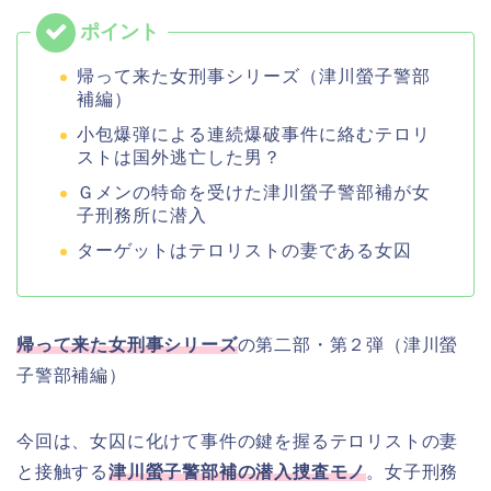
帰って来た女刑事シリーズ（津川螢子警部
補編）
小包爆弾による連続爆破事件に絡むテロリ
ストは国外逃亡した男？
Ｇメンの特命を受けた津川螢子警部補が女
子刑務所に潜入
ターゲットはテロリストの妻である女囚
帰って来た女刑事シリーズ
の第二部・第２弾（津川螢
子警部補編）
今回は、女囚に化けて事件の鍵を握るテロリストの妻
と接触する
津川螢子警部補の潜入捜査モノ
。女子刑務