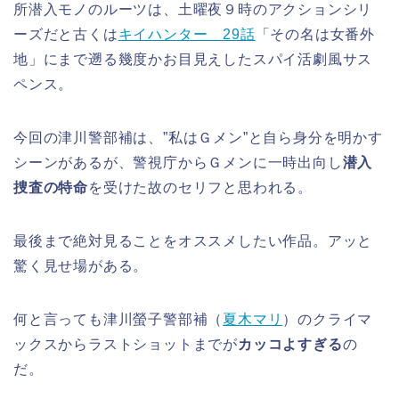
所潜入モノのルーツは、土曜夜９時のアクションシリ
ーズだと古くは
キイハンター 29話
「その名は女番外
地」にまで遡る幾度かお目見えしたスパイ活劇風サス
ペンス。
今回の津川警部補は、”私はＧメン”と自ら身分を明かす
シーンがあるが、警視庁からＧメンに一時出向し
潜入
捜査の特命
を受けた故のセリフと思われる。
最後まで絶対見ることをオススメしたい作品。アッと
驚く見せ場がある。
何と言っても津川螢子警部補（
夏木マリ
）のクライマ
ックスからラストショットまでが
カッコよすぎる
の
だ。