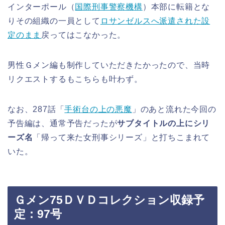
インターポール（
国際刑事警察機構
）本部に転籍とな
りその組織の一員として
ロサンゼルスへ派遣された設
定のまま
戻ってはこなかった。
男性Ｇメン編も制作していただきたかったので、当時
リクエストするもこちらも叶わず。
なお、287話「
手術台の上の悪魔
」のあと流れた今回の
予告編は、通常予告だったが
サブタイトルの上にシリ
ーズ名
「帰って来た女刑事シリーズ」と打ちこまれて
いた。
Ｇメン75ＤＶＤコレクション収録予
定：97号