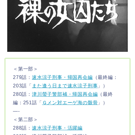
＜第一部＞
279話：
速水涼子刑事・帰国再会編
（最終編：
203話「
また逢う日まで速水涼子刑事
」）
280話：
津川螢子警部補・帰国再会編
（最終
編：251話「
Ｇメン対エーゲ海の骸骨
」）
—-
＜第二部＞
288話：
速水涼子刑事・活躍編