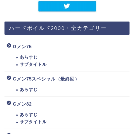
ハードボイルド2000・全カテゴリー
Gメン75
あらすじ
サブタイトル
Gメン75スペシャル（最終回）
あらすじ
Gメン82
あらすじ
サブタイトル