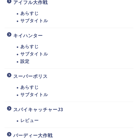
アイフル大作戦
あらすじ
サブタイトル
キイハンター
あらすじ
サブタイトル
設定
スーパーポリス
あらすじ
サブタイトル
スパイキャッチャーJ3
レビュー
バーディー大作戦