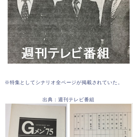
※特集としてシナリオ全ページが掲載されていた。
出典：週刊テレビ番組