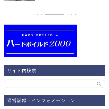
サイト内検索
運営記録・インフォメーション