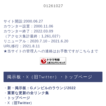
サイト開設:2000.06.27
カウンター設置：2000.11.06
カウンター終了：2022.03.09
（アクセス集計最終：1,261,027）
リニューアル：2020.7.10－2021.6.20
URL移行：2021.8.11
★当サイトの管理人への連絡はお手数ですが
こちらまで
掲示板・X（旧Twitter）・トップページ
・
新・掲示板：Gメンビルのラウンジ2022
・
重要な更新の全リンク集
・
トップページ
・X（
旧Twitter
)