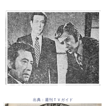
出典：週刊ＴＶガイド