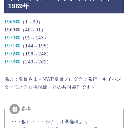
1969年
1968年
（1～39）
1969年（40～91）
1970年
（92～143）
1971年
（144～195）
1972年
（196～248）
1973年
（249～262）
協力：夏目さま＜NWP夏目プロダクツ発行「キイハン
ターモノクロ再現編」との共同製作です＞
※（仮）・・・シナリオ準備稿より