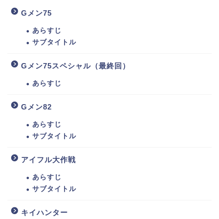
Gメン75
あらすじ
サブタイトル
Gメン75スペシャル（最終回）
あらすじ
Gメン82
あらすじ
サブタイトル
アイフル大作戦
あらすじ
サブタイトル
キイハンター