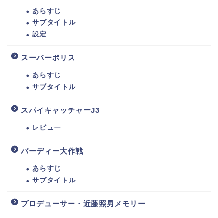
あらすじ
サブタイトル
設定
スーパーポリス
あらすじ
サブタイトル
スパイキャッチャーJ3
レビュー
バーディー大作戦
あらすじ
サブタイトル
プロデューサー・近藤照男メモリー