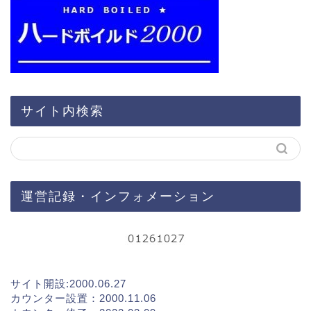
サイト内検索
運営記録・インフォメーション
サイト開設:2000.06.27
カウンター設置：2000.11.06