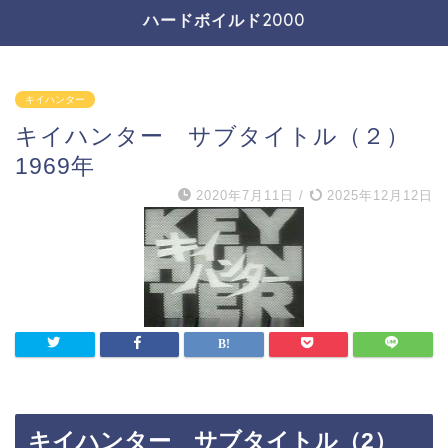
ハードボイルド2000
キイハンター
キイハンター サブタイトル（２）
1969年
2020年7月11日
/
2025年12月12日
キイハンター サブタイトル（2）