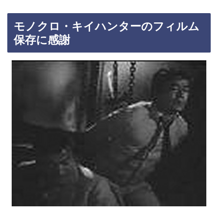
モノクロ・キイハンターのフィルム
保存に感謝