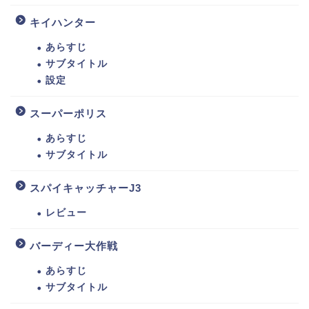
キイハンター
あらすじ
サブタイトル
設定
スーパーポリス
あらすじ
サブタイトル
スパイキャッチャーJ3
レビュー
バーディー大作戦
あらすじ
サブタイトル