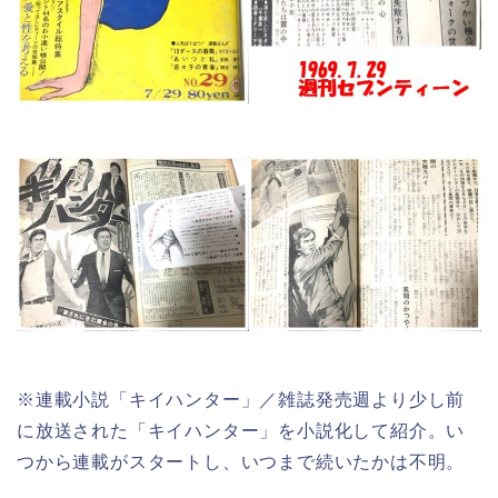
※連載小説「キイハンター」／雑誌発売週より少し前
に放送された「キイハンター」を小説化して紹介。い
つから連載がスタートし、いつまで続いたかは不明。