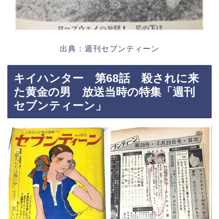
出典：週刊セブンティーン
キイハンター 第68話 殺されに来
た黄金の男 放送当時の特集「週刊
セブンティーン」