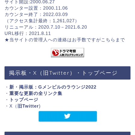
サイト開設:2000.06.27
カウンター設置：2000.11.06
カウンター終了：2022.03.09
（アクセス集計最終：1,261,027）
リニューアル：2020.7.10－2021.6.20
URL移行：2021.8.11
★当サイトの管理人への連絡はお手数ですが
こちらまで
掲示板・X（旧Twitter）・トップページ
・
新・掲示板：Gメンビルのラウンジ2022
・
重要な更新の全リンク集
・
トップページ
・X（
旧Twitter
)