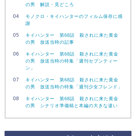
の男 解説・見どころ
モノクロ・キイハンターのフィルム保存に感
謝
キイハンター 第68話 殺されに来た黄金
の男 放送当時の記事
キイハンター 第68話 殺されに来た黄金
の男 放送当時の特集「週刊セブンティー
ン」
キイハンター 第68話 殺されに来た黄金
の男 放送当時の特集「週刊少女フレンド」
キイハンター 第68話 殺されに来た黄金
の男 シナリオ準備稿と本編の大きな違い