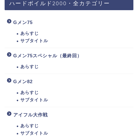
ハードボイルド2000・全カテゴリー
Gメン75
あらすじ
サブタイトル
Gメン75スペシャル（最終回）
あらすじ
Gメン82
あらすじ
サブタイトル
アイフル大作戦
あらすじ
サブタイトル