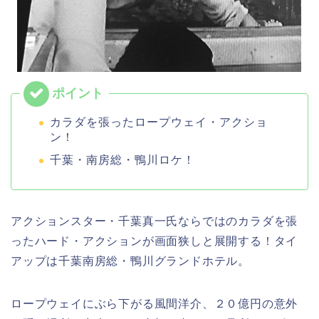
カラダを張ったロープウェイ・アクショ
ン！
千葉・南房総・鴨川ロケ！
アクションスター・千葉真一氏ならではのカラダを張
ったハード・アクションが画面狭しと展開する！タイ
アップは千葉南房総・鴨川グランドホテル。
ロープウェイにぶら下がる風間洋介、２０億円の意外