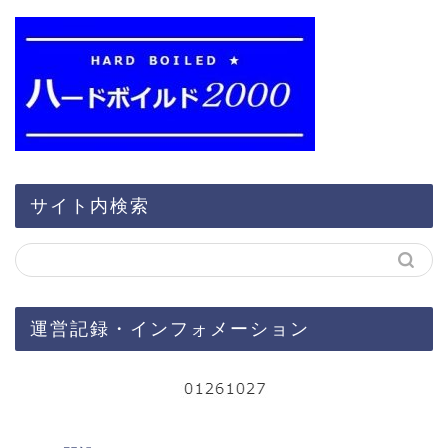
サイト内検索
運営記録・インフォメーション