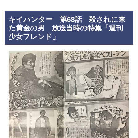
キイハンター 第68話 殺されに来
た黄金の男 放送当時の特集「週刊
少女フレンド」