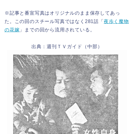
※記事と番宣写真はオリジナルのまま保存してあっ
た。この回のスチール写真ではなく281話「
夜歩く魔物
の花嫁
」までの回から流用されている。
出典：週刊ＴＶガイド（中部）