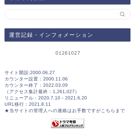
運営記録・インフォメーション
サイト開設:2000.06.27
カウンター設置：2000.11.06
カウンター終了：2022.03.09
（アクセス集計最終：1,261,027）
リニューアル：2020.7.10－2021.6.20
URL移行：2021.8.11
★当サイトの管理人への連絡はお手数ですが
こちらまで