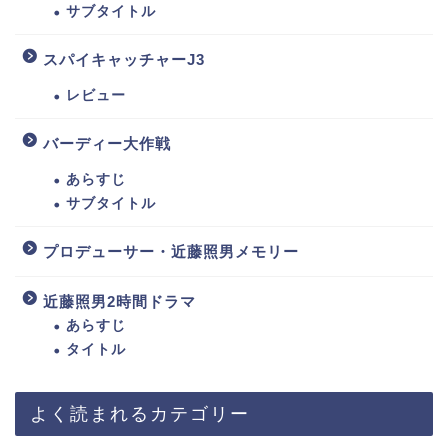
サブタイトル
スパイキャッチャーJ3
レビュー
バーディー大作戦
あらすじ
サブタイトル
プロデューサー・近藤照男メモリー
近藤照男2時間ドラマ
あらすじ
タイトル
よく読まれるカテゴリー