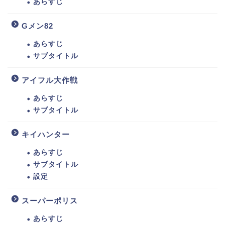
あらすじ
Gメン82
あらすじ
サブタイトル
アイフル大作戦
あらすじ
サブタイトル
キイハンター
あらすじ
サブタイトル
設定
スーパーポリス
あらすじ