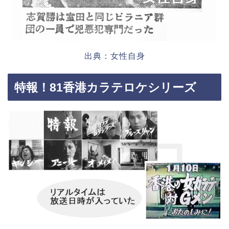
出典：女性自身
特報！81香港カラテロケシリーズ