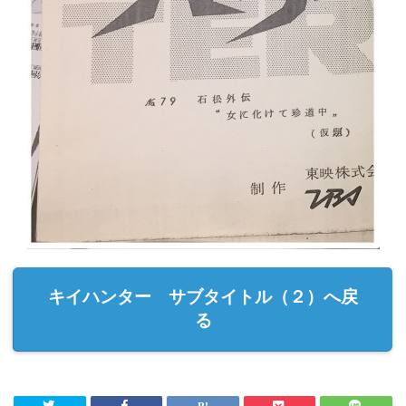
キイハンター サブタイトル（２）へ戻
る