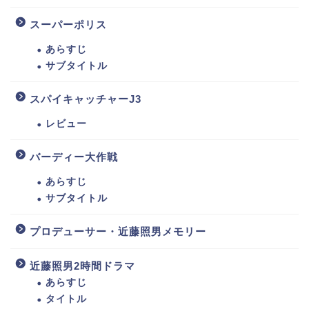
スーパーポリス
あらすじ
サブタイトル
スパイキャッチャーJ3
レビュー
バーディー大作戦
あらすじ
サブタイトル
プロデューサー・近藤照男メモリー
近藤照男2時間ドラマ
あらすじ
タイトル