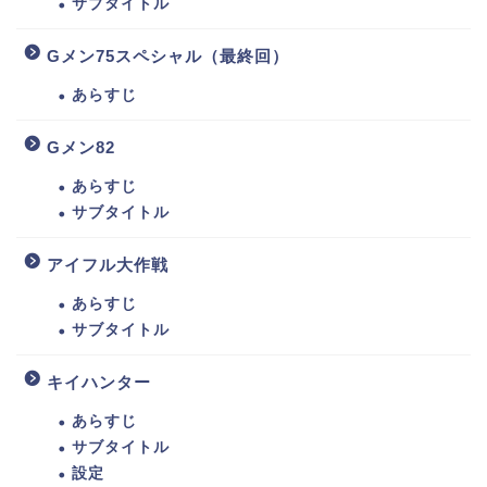
サブタイトル
Gメン75スペシャル（最終回）
あらすじ
Gメン82
あらすじ
サブタイトル
アイフル大作戦
あらすじ
サブタイトル
キイハンター
あらすじ
サブタイトル
設定