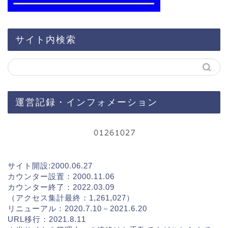
サイト内検索
運営記録・インフォメーション
サイト開設:2000.06.27
カウンター設置：2000.11.06
カウンター終了：2022.03.09
（アクセス集計最終：1,261,027）
リニューアル：2020.7.10－2021.6.20
URL移行：2021.8.11