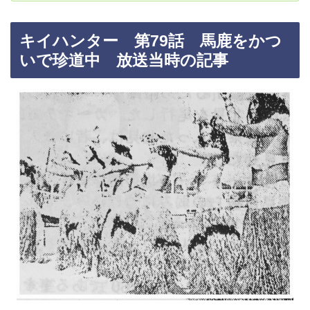
キイハンター 第79話 馬鹿をかつ
いで珍道中 放送当時の記事