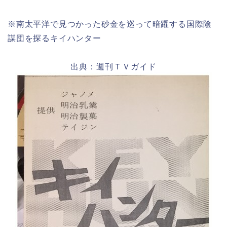
※南太平洋で見つかった砂金を巡って暗躍する国際陰
謀団を探るキイハンター
出典：週刊ＴＶガイド