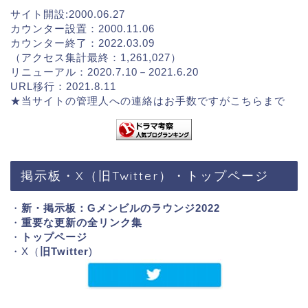
サイト開設:2000.06.27
カウンター設置：2000.11.06
カウンター終了：2022.03.09
（アクセス集計最終：1,261,027）
リニューアル：2020.7.10－2021.6.20
URL移行：2021.8.11
★当サイトの管理人への連絡はお手数ですが
こちらまで
掲示板・X（旧Twitter）・トップページ
・
新・掲示板：Gメンビルのラウンジ2022
・
重要な更新の全リンク集
・
トップページ
・X（
旧Twitter
)