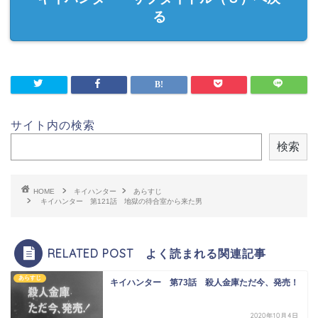
る
サイト内の検索
検索
HOME
キイハンター
あらすじ
キイハンター 第121話 地獄の待合室から来た男
RELATED POST よく読まれる関連記事
あらすじ
キイハンター 第73話 殺人金庫ただ今、発売！
2020年10月4日