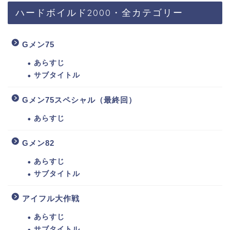
ハードボイルド2000・全カテゴリー
Gメン75
あらすじ
サブタイトル
Gメン75スペシャル（最終回）
あらすじ
Gメン82
あらすじ
サブタイトル
アイフル大作戦
あらすじ
サブタイトル