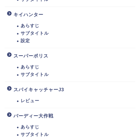
キイハンター
あらすじ
サブタイトル
設定
スーパーポリス
あらすじ
サブタイトル
スパイキャッチャーJ3
レビュー
バーディー大作戦
あらすじ
サブタイトル