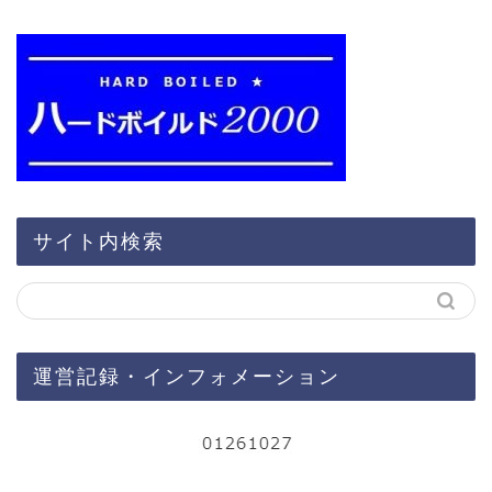
サイト内検索
運営記録・インフォメーション