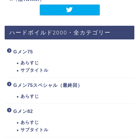
ハードボイルド2000・全カテゴリー
Gメン75
あらすじ
サブタイトル
Gメン75スペシャル（最終回）
あらすじ
Gメン82
あらすじ
サブタイトル