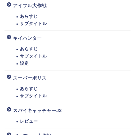
アイフル大作戦
あらすじ
サブタイトル
キイハンター
あらすじ
サブタイトル
設定
スーパーポリス
あらすじ
サブタイトル
スパイキャッチャーJ3
レビュー