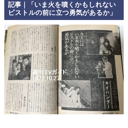
記事｜「いま火を噴くかもしれない
ピストルの前に立つ勇気があるか」