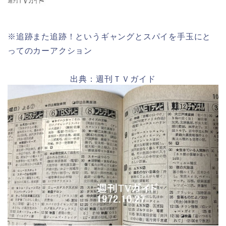
※追跡また追跡！というギャングとスパイを手玉にと
ってのカーアクション
出典：週刊ＴＶガイド