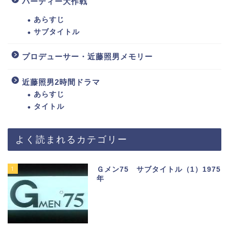
バーディー大作戦
あらすじ
サブタイトル
プロデューサー・近藤照男メモリー
近藤照男2時間ドラマ
あらすじ
タイトル
よく読まれるカテゴリー
1
Ｇメン75 サブタイトル（1）1975
年