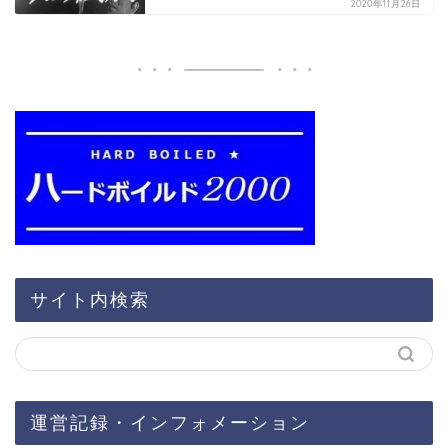
2020年11月26日
サイト内検索
運営記録・インフォメーション