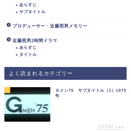
あらすじ
サブタイトル
プロデューサー・近藤照男メモリー
近藤照男2時間ドラマ
あらすじ
タイトル
よく読まれるカテゴリー
1
Ｇメン75 サブタイトル（1）1975
年
131542
view