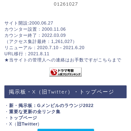
サイト開設:2000.06.27
カウンター設置：2000.11.06
カウンター終了：2022.03.09
（アクセス集計最終：1,261,027）
リニューアル：2020.7.10－2021.6.20
URL移行：2021.8.11
★当サイトの管理人への連絡はお手数ですが
こちらまで
掲示板・X（旧Twitter）・トップページ
・
新・掲示板：Gメンビルのラウンジ2022
・
重要な更新の全リンク集
・
トップページ
・X（
旧Twitter
)