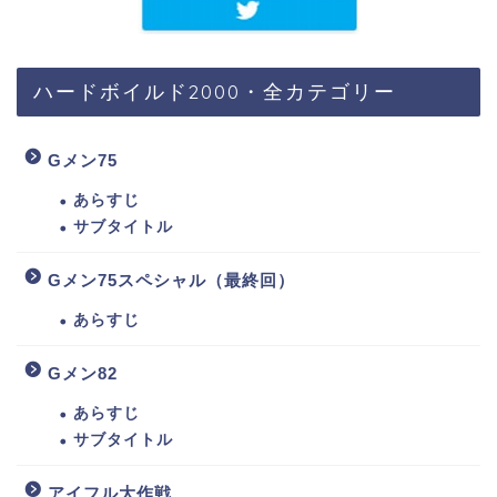
ハードボイルド2000・全カテゴリー
Gメン75
あらすじ
サブタイトル
Gメン75スペシャル（最終回）
あらすじ
Gメン82
あらすじ
サブタイトル
アイフル大作戦