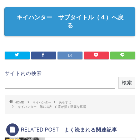
キイハンター サブタイトル（４）へ戻
る
サイト内の検索
検索
HOME
キイハンター
あらすじ
キイハンター 第192話 亡霊が招く華麗な墓場
RELATED POST よく読まれる関連記事