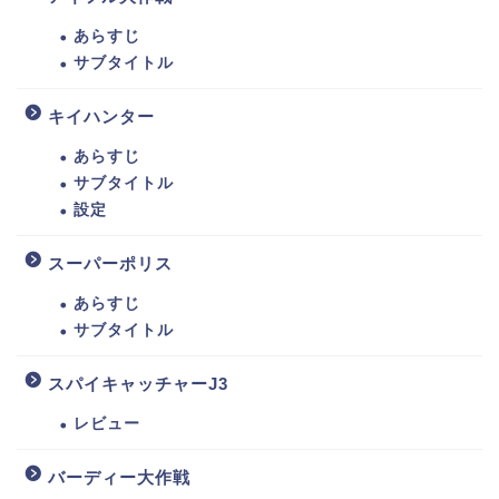
あらすじ
サブタイトル
キイハンター
あらすじ
サブタイトル
設定
スーパーポリス
あらすじ
サブタイトル
スパイキャッチャーJ3
レビュー
バーディー大作戦