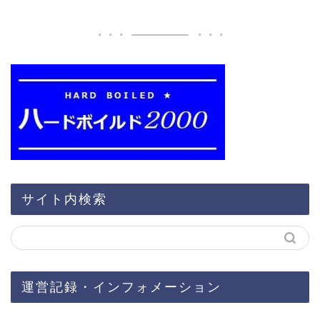
サイト内検索
運営記録・インフォメーション