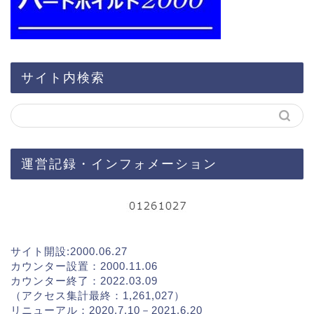
サイト内検索
運営記録・インフォメーション
サイト開設:2000.06.27
カウンター設置：2000.11.06
カウンター終了：2022.03.09
（アクセス集計最終：1,261,027）
リニューアル：2020.7.10－2021.6.20