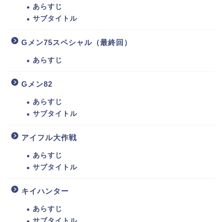
あらすじ
サブタイトル
Gメン75スペシャル（最終回）
あらすじ
Gメン82
あらすじ
サブタイトル
アイフル大作戦
あらすじ
サブタイトル
キイハンター
あらすじ
サブタイトル