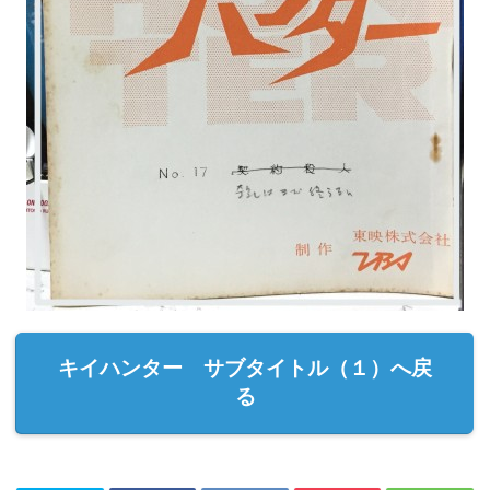
キイハンター サブタイトル（１）へ戻
る