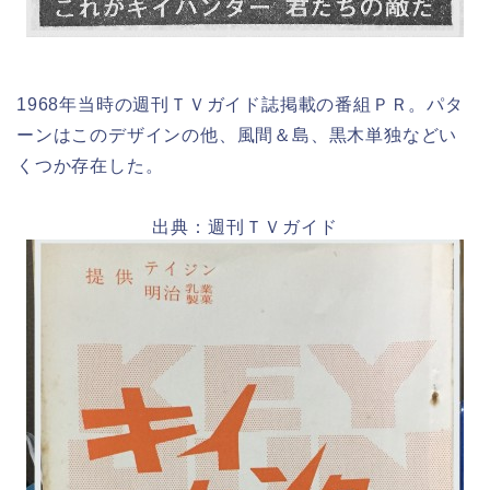
1968年当時の週刊ＴＶガイド誌掲載の番組ＰＲ。パタ
ーンはこのデザインの他、風間＆島、黒木単独などい
くつか存在した。
出典：週刊ＴＶガイド