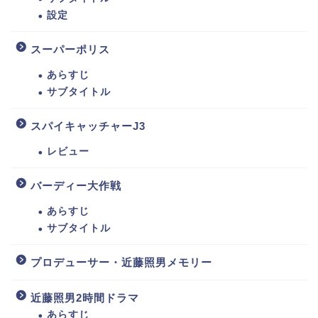
設定
スーパーポリス
あらすじ
サブタイトル
スパイキャッチャーJ3
レビュー
バーディー大作戦
あらすじ
サブタイトル
プロデューサー・近藤照男メモリー
近藤照男2時間ドラマ
あらすじ