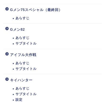
Gメン75スペシャル（最終回）
あらすじ
Gメン82
あらすじ
サブタイトル
アイフル大作戦
あらすじ
サブタイトル
キイハンター
あらすじ
サブタイトル
設定