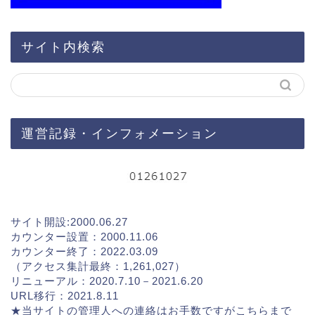
サイト内検索
運営記録・インフォメーション
サイト開設:2000.06.27
カウンター設置：2000.11.06
カウンター終了：2022.03.09
（アクセス集計最終：1,261,027）
リニューアル：2020.7.10－2021.6.20
URL移行：2021.8.11
★当サイトの管理人への連絡はお手数ですが
こちらまで