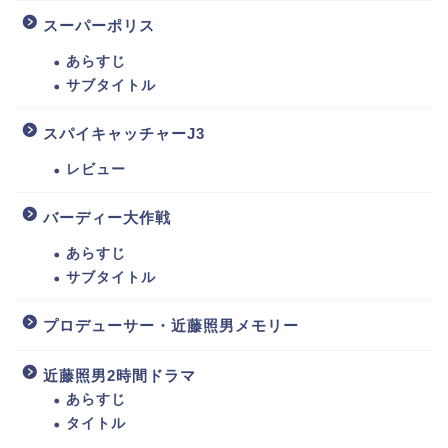
スーパーポリス
あらすじ
サブタイトル
スパイキャッチャーJ3
レビュー
バーディー大作戦
あらすじ
サブタイトル
プロデューサー・近藤照男メモリー
近藤照男2時間ドラマ
あらすじ
タイトル