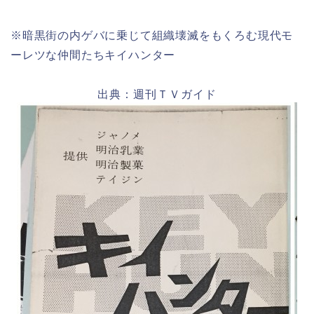
※暗黒街の内ゲバに乗じて組織壊滅をもくろむ現代モ
ーレツな仲間たちキイハンター
出典：週刊ＴＶガイド