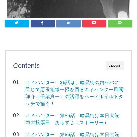
Contents
CLOSE
キイハンター 86話は、暗黒街の内ゲバに
乗じて悪玉組織一掃を図るキイハンター風間
洋介（千葉真一）の活躍をハードボイルドタ
ッチで描く！
キイハンター 第86話 暗黒街は本日大統
領の投票日 あらすじ（ストーリー）
キイハンター 第86話 暗黒街は本日大統