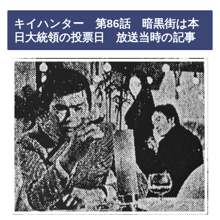
キイハンター 第86話 暗黒街は本
日大統領の投票日 放送当時の記事