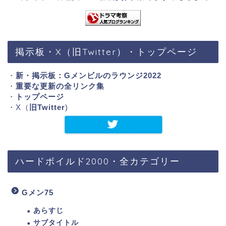
掲示板・X（旧Twitter）・トップページ
・
新・掲示板：Gメンビルのラウンジ2022
・
重要な更新の全リンク集
・
トップページ
・X（
旧Twitter
)
ハードボイルド2000・全カテゴリー
Gメン75
あらすじ
サブタイトル