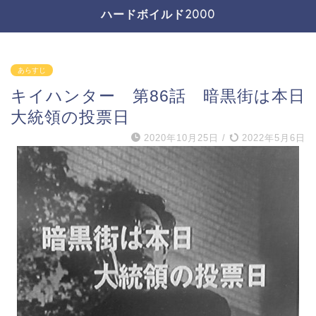
ハードボイルド2000
あらすじ
キイハンター 第86話 暗黒街は本日
大統領の投票日
2020年10月25日
/
2022年5月6日