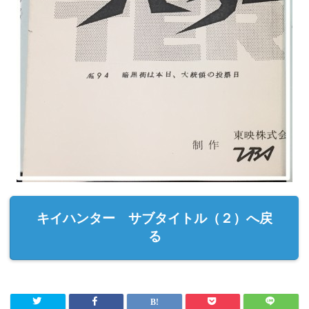
キイハンター サブタイトル（２）へ戻
る