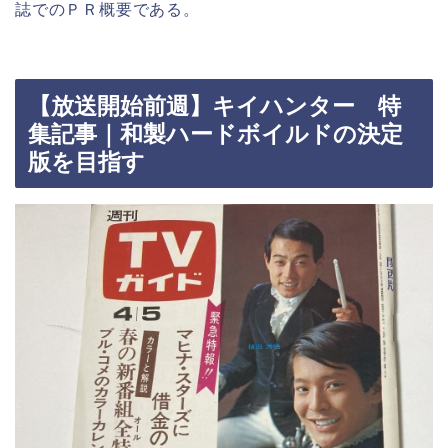
誌でのＰＲ概要である。
【放送開始前週】キイハンター 特
集記事｜和製ハードボイルドの決定
版を目指す