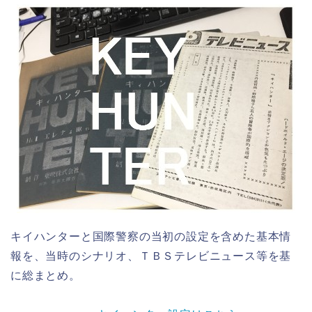
キイハンターと国際警察の当初の設定を含めた基本情
報を、当時のシナリオ、ＴＢＳテレビニュース等を基
に総まとめ。