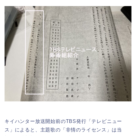
キイハンター放送開始前のTBS発行「テレビニュー
ス」によると、主題歌の「非情のライセンス」は当