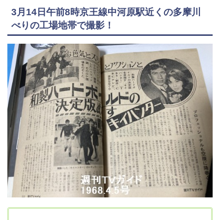
3月14日午前8時京王線中河原駅近くの多摩川
べりの工場地帯で撮影！