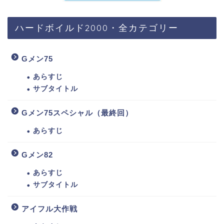
ハードボイルド2000・全カテゴリー
Gメン75
あらすじ
サブタイトル
Gメン75スペシャル（最終回）
あらすじ
Gメン82
あらすじ
サブタイトル
アイフル大作戦