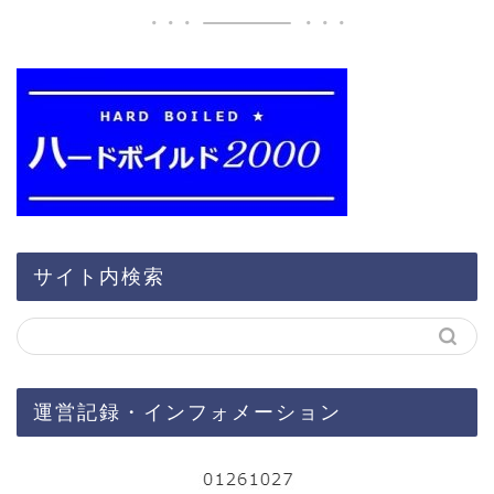
サイト内検索
運営記録・インフォメーション