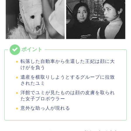
転落した自動車から生還した王妃は顔に大
けがを負う
遺産を横取りしようとするグループに拉致
されたユミ
洋館でユミが見たものは顔の皮膚を取られ
た女子プロボウラー
意外な助っ人が現れる