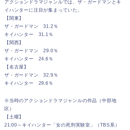
アクションドラマジャンルでは、ザ・ガードマンとキ
イハンターに注目が集まっていた。
【関東】
ザ・ガードマン 31.2％
キイハンター 31.1％
【関西】
ザ・ガードマン 29.0％
キイハンター 24.6％
【名古屋】
ザ・ガードマン 32.9％
キイハンター 29.6％
※当時のアクションドラマジャンルの作品（中部地
区）
【土曜】
21:00～キイハンター「女の死刑実験室」（TBS系）