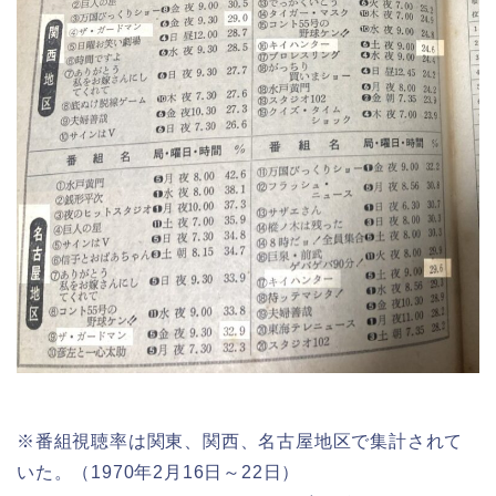
※番組視聴率は関東、関西、名古屋地区で集計されて
いた。（1970年2月16日～22日）