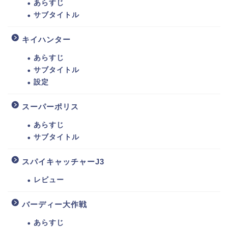
あらすじ
サブタイトル
キイハンター
あらすじ
サブタイトル
設定
スーパーポリス
あらすじ
サブタイトル
スパイキャッチャーJ3
レビュー
バーディー大作戦
あらすじ