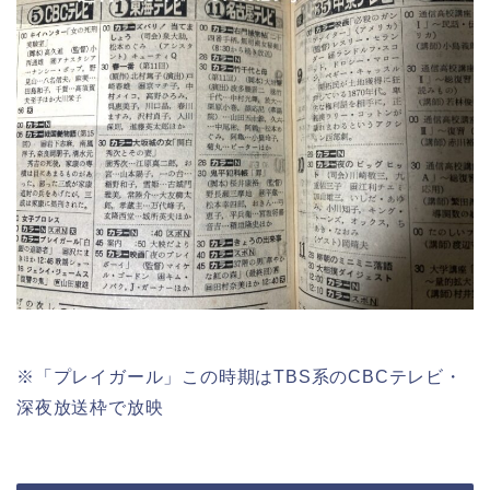
※「プレイガール」この時期はTBS系のCBCテレビ・
深夜放送枠で放映