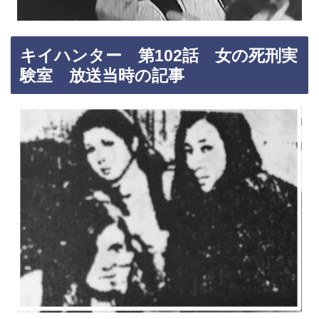
キイハンター 第102話 女の死刑実
験室 放送当時の記事