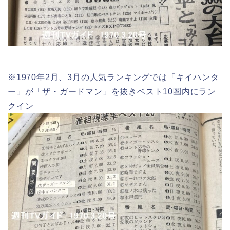
※1970年2月、3月の人気ランキングでは「キイハンタ
ー」が「ザ・ガードマン」を抜きベスト10圏内にラン
クイン