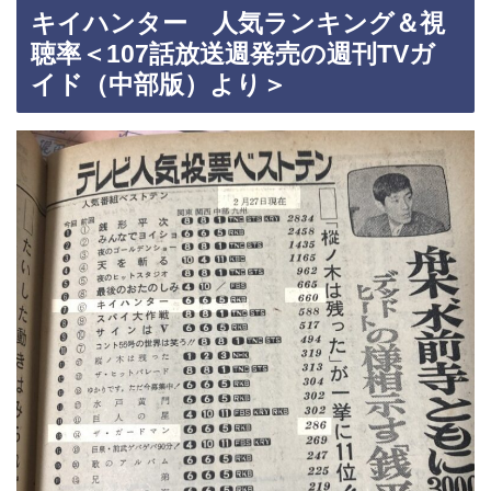
キイハンター 人気ランキング＆視
聴率＜107話放送週発売の週刊TVガ
イド（中部版）より＞