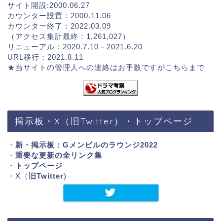
サイト開設:2000.06.27
カウンター設置：2000.11.06
カウンター終了：2022.03.09
（アクセス集計最終：1,261,027）
リニューアル：2020.7.10－2021.6.20
URL移行：2021.8.11
★当サイトの管理人への連絡はお手数ですが
こちらまで
掲示板・X（旧Twitter）・トップページ
・
新・掲示板：Gメンビルのラウンジ2022
・
重要な更新の全リンク集
・
トップページ
・X（
旧Twitter
)