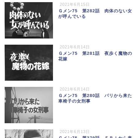
2021年6月15日
Ｇメン75 第282話 肉体のない女
が呼んでいる
2021年6月14日
Ｇメン75 第281話 夜歩く魔物の
花嫁
2021年6月14日
Ｇメン75 第280話 パリから来た
車椅子の女刑事
2021年6月13日