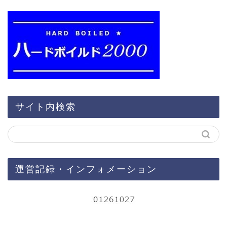
サイト内検索
運営記録・インフォメーション