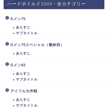
ハードボイルド2000・全カテゴリー
Gメン75
あらすじ
サブタイトル
Gメン75スペシャル（最終回）
あらすじ
Gメン82
あらすじ
サブタイトル
アイフル大作戦
あらすじ
サブタイトル