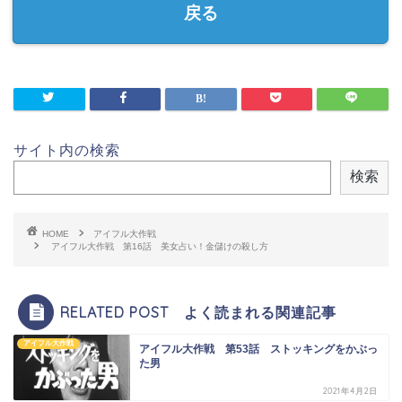
戻る
サイト内の検索
検索
HOME
アイフル大作戦
アイフル大作戦 第16話 美女占い！金儲けの殺し方
RELATED POST よく読まれる関連記事
アイフル大作戦
アイフル大作戦 第53話 ストッキングをかぶっ
た男
2021年4月2日