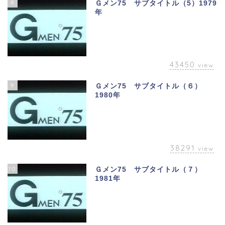
8
Ｇメン75 サブタイトル（5）1979
年
43450
view
9
Ｇメン75 サブタイトル（６）
1980年
38291
view
10
Ｇメン75 サブタイトル（７）
1981年