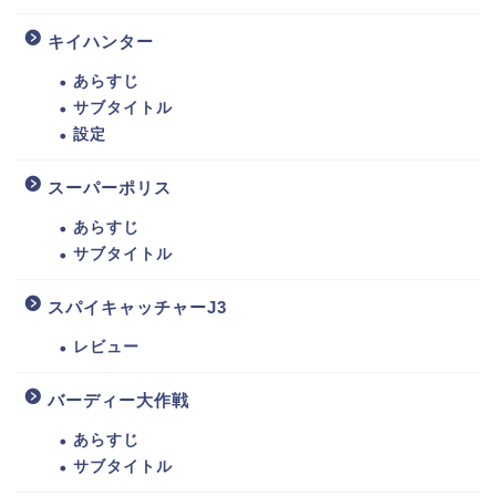
キイハンター
あらすじ
サブタイトル
設定
スーパーポリス
あらすじ
サブタイトル
スパイキャッチャーJ3
レビュー
バーディー大作戦
あらすじ
サブタイトル