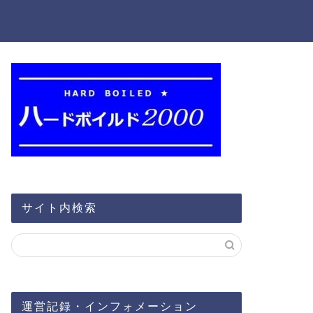
サイト内検索
運営記録・インフォメーション