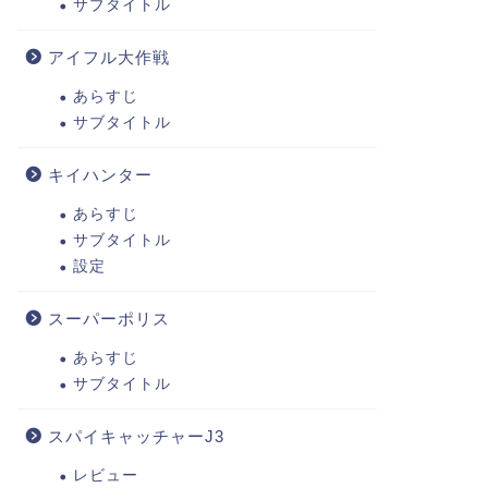
サブタイトル
アイフル大作戦
あらすじ
サブタイトル
キイハンター
あらすじ
サブタイトル
設定
スーパーポリス
あらすじ
サブタイトル
スパイキャッチャーJ3
レビュー