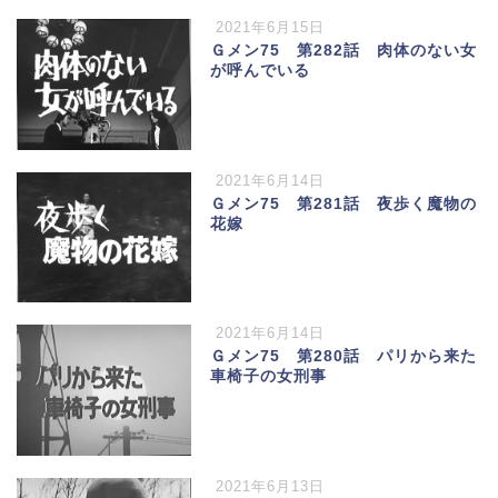
2021年6月15日
Ｇメン75 第282話 肉体のない女
が呼んでいる
2021年6月14日
Ｇメン75 第281話 夜歩く魔物の
花嫁
2021年6月14日
Ｇメン75 第280話 パリから来た
車椅子の女刑事
2021年6月13日