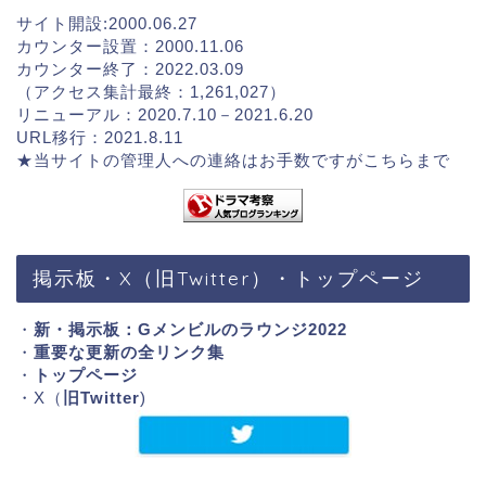
サイト開設:2000.06.27
カウンター設置：2000.11.06
カウンター終了：2022.03.09
（アクセス集計最終：1,261,027）
リニューアル：2020.7.10－2021.6.20
URL移行：2021.8.11
★当サイトの管理人への連絡はお手数ですが
こちらまで
掲示板・X（旧Twitter）・トップページ
・
新・掲示板：Gメンビルのラウンジ2022
・
重要な更新の全リンク集
・
トップページ
・X（
旧Twitter
)