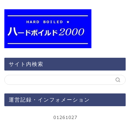
サイト内検索
運営記録・インフォメーション