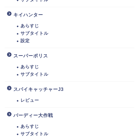
キイハンター
あらすじ
サブタイトル
設定
スーパーポリス
あらすじ
サブタイトル
スパイキャッチャーJ3
レビュー
バーディー大作戦
あらすじ
サブタイトル