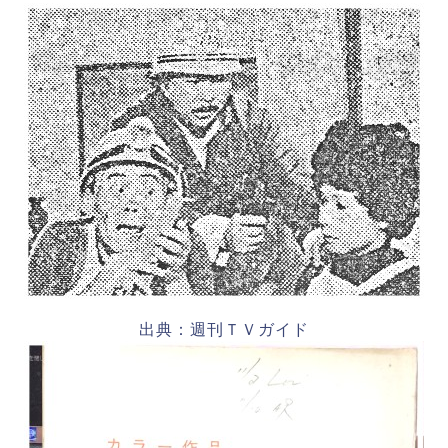
出典：週刊ＴＶガイド