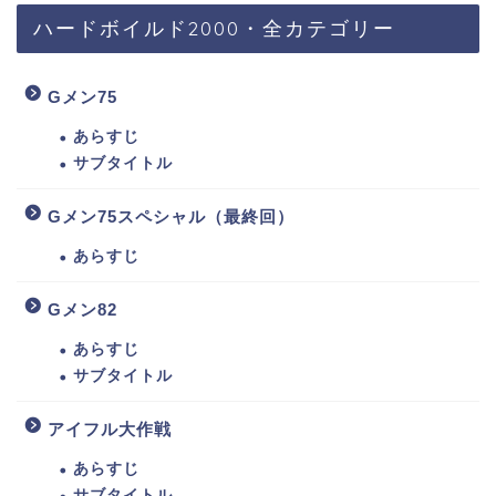
ハードボイルド2000・全カテゴリー
Gメン75
あらすじ
サブタイトル
Gメン75スペシャル（最終回）
あらすじ
Gメン82
あらすじ
サブタイトル
アイフル大作戦
あらすじ
サブタイトル