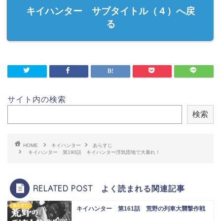
キイハンター サブタイトル（４）へ戻
る
サイト内の検索
検索
HOME
キイハンター
あらすじ
キイハンター 第190話 キイハンター浮気団地で大暴れ！
RELATED POST よく読まれる関連記事
あらすじ
キイハンター 第161話 荒野の列車大襲撃作戦