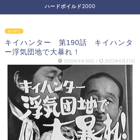
ハードボイルド2000
あらすじ
キイハンター 第190話 キイハンタ
ー浮気団地で大暴れ！
2020年9月30日
/
2022年6月27日