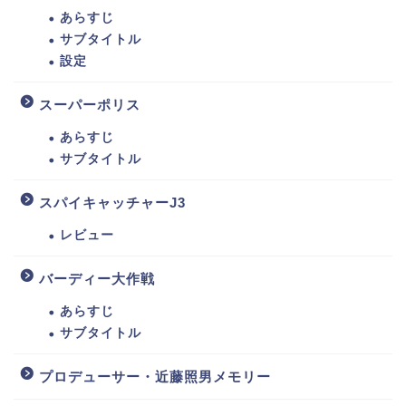
あらすじ
サブタイトル
設定
スーパーポリス
あらすじ
サブタイトル
スパイキャッチャーJ3
レビュー
バーディー大作戦
あらすじ
サブタイトル
プロデューサー・近藤照男メモリー