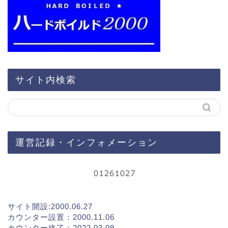
サイト内検索
運営記録・インフォメーション
サイト開設:2000.06.27
カウンター設置：2000.11.06
カウンター終了：2022.03.09