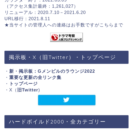
（アクセス集計最終：1,261,027）
リニューアル：2020.7.10－2021.6.20
URL移行：2021.8.11
★当サイトの管理人への連絡はお手数ですが
こちらまで
掲示板・X（旧Twitter）・トップページ
・
新・掲示板：Gメンビルのラウンジ2022
・
重要な更新の全リンク集
・
トップページ
・X（
旧Twitter
)
ハードボイルド2000・全カテゴリー