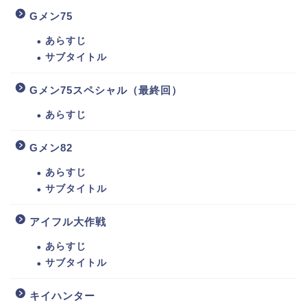
Gメン75
あらすじ
サブタイトル
Gメン75スペシャル（最終回）
あらすじ
Gメン82
あらすじ
サブタイトル
アイフル大作戦
あらすじ
サブタイトル
キイハンター