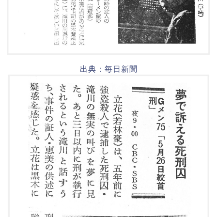
出典：毎日新聞