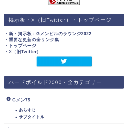
掲示板・X（旧Twitter）・トップページ
・
新・掲示板：Gメンビルのラウンジ2022
・
重要な更新の全リンク集
・
トップページ
・X（
旧Twitter
)
ハードボイルド2000・全カテゴリー
Gメン75
あらすじ
サブタイトル