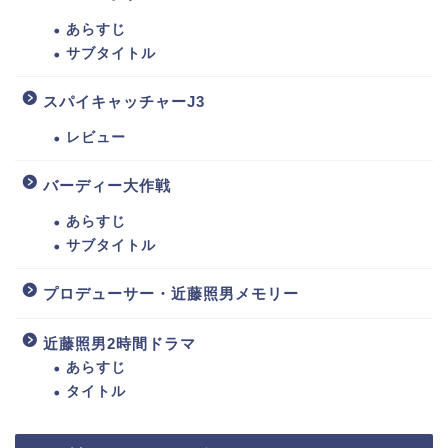
あらすじ
サブタイトル
スパイキャッチャーJ3
レビュー
バーディー大作戦
あらすじ
サブタイトル
プロデューサー・近藤照男メモリー
近藤照男2時間ドラマ
あらすじ
タイトル