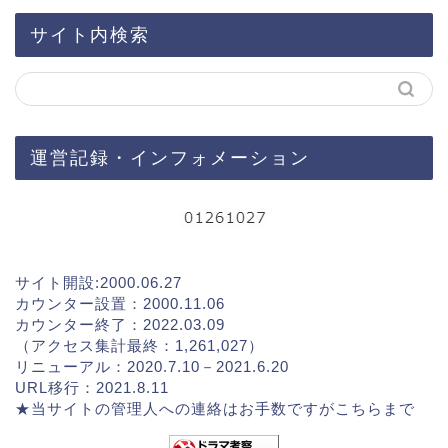
サイト内検索
運営記録・インフォメーション
サイト開設:2000.06.27
カウンター設置：2000.11.06
カウンター終了：2022.03.09
（アクセス集計最終：1,261,027）
リニューアル：2020.7.10－2021.6.20
URL移行：2021.8.11
★当サイトの管理人への連絡はお手数ですが
こちらまで