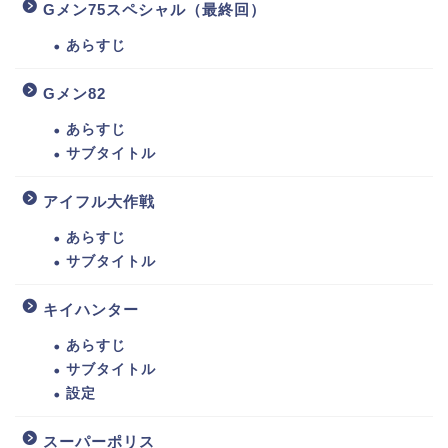
Gメン75スペシャル（最終回）
あらすじ
Gメン82
あらすじ
サブタイトル
アイフル大作戦
あらすじ
サブタイトル
キイハンター
あらすじ
サブタイトル
設定
スーパーポリス