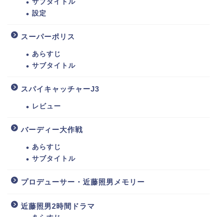
サブタイトル
設定
スーパーポリス
あらすじ
サブタイトル
スパイキャッチャーJ3
レビュー
バーディー大作戦
あらすじ
サブタイトル
プロデューサー・近藤照男メモリー
近藤照男2時間ドラマ