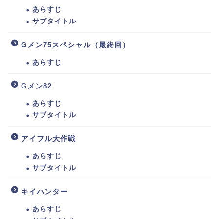
あらすじ
サブタイトル
Gメン75スペシャル（最終回）
あらすじ
Gメン82
あらすじ
サブタイトル
アイフル大作戦
あらすじ
サブタイトル
キイハンター
あらすじ