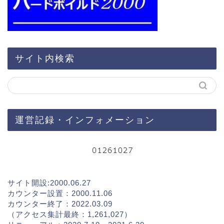
サイト内検索
運営記録・インフォメーション
サイト開設:2000.06.27
カウンター設置：2000.11.06
カウンター終了：2022.03.09
（アクセス集計最終：1,261,027）