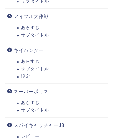
サブタイトル
アイフル大作戦
あらすじ
サブタイトル
キイハンター
あらすじ
サブタイトル
設定
スーパーポリス
あらすじ
サブタイトル
スパイキャッチャーJ3
レビュー