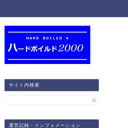
サイト内検索
運営記録・インフォメーション