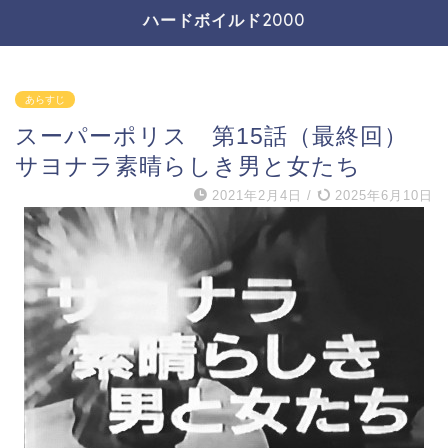
ハードボイルド2000
あらすじ
スーパーポリス 第15話（最終回）
サヨナラ素晴らしき男と女たち
2021年2月4日
/
2025年6月10日