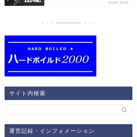
2020年7月28日
サイト内検索
運営記録・インフォメーション