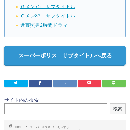
Ｇメン75 サブタイトル
Ｇメン82 サブタイトル
近藤照男2時間ドラマ
スーパーポリス サブタイトルへ戻る
サイト内の検索
検索
HOME
スーパーポリス
あらすじ