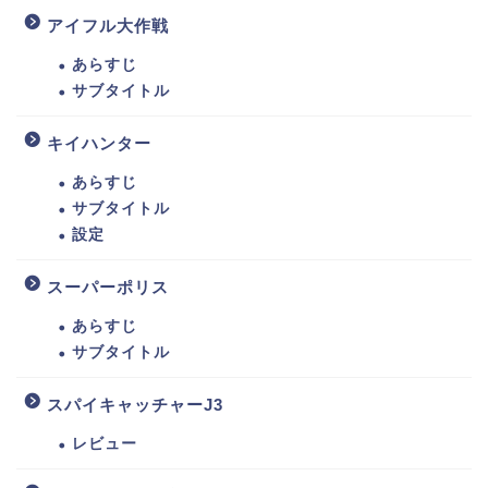
アイフル大作戦
あらすじ
サブタイトル
キイハンター
あらすじ
サブタイトル
設定
スーパーポリス
あらすじ
サブタイトル
スパイキャッチャーJ3
レビュー