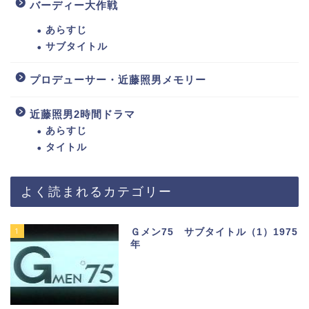
バーディー大作戦
あらすじ
サブタイトル
プロデューサー・近藤照男メモリー
近藤照男2時間ドラマ
あらすじ
タイトル
よく読まれるカテゴリー
1
Ｇメン75 サブタイトル（1）1975
年