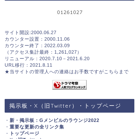
サイト開設:2000.06.27
カウンター設置：2000.11.06
カウンター終了：2022.03.09
（アクセス集計最終：1,261,027）
リニューアル：2020.7.10－2021.6.20
URL移行：2021.8.11
★当サイトの管理人への連絡はお手数ですが
こちらまで
掲示板・X（旧Twitter）・トップページ
・
新・掲示板：Gメンビルのラウンジ2022
・
重要な更新の全リンク集
・
トップページ