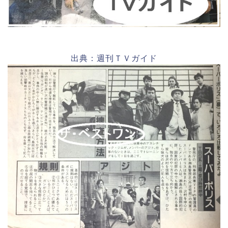
出典：週刊ＴＶガイド