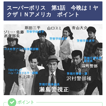
スーパーポリス 第1話 今晩は！ヤ
クザＩＮアメリカ ポイント