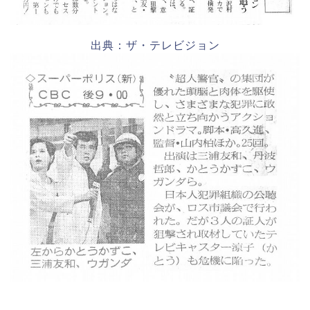
出典：ザ・テレビジョン