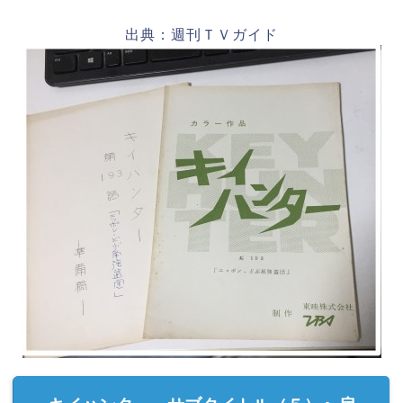
出典：週刊ＴＶガイド