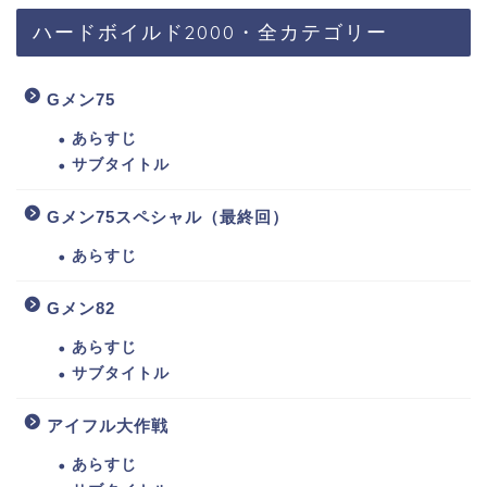
ハードボイルド2000・全カテゴリー
Gメン75
あらすじ
サブタイトル
Gメン75スペシャル（最終回）
あらすじ
Gメン82
あらすじ
サブタイトル
アイフル大作戦
あらすじ