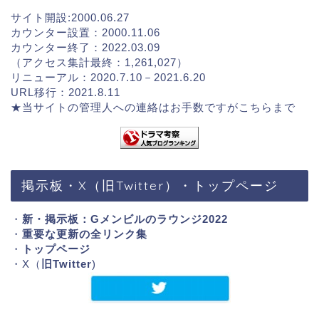
サイト開設:2000.06.27
カウンター設置：2000.11.06
カウンター終了：2022.03.09
（アクセス集計最終：1,261,027）
リニューアル：2020.7.10－2021.6.20
URL移行：2021.8.11
★当サイトの管理人への連絡はお手数ですが
こちらまで
掲示板・X（旧Twitter）・トップページ
・
新・掲示板：Gメンビルのラウンジ2022
・
重要な更新の全リンク集
・
トップページ
・X（
旧Twitter
)