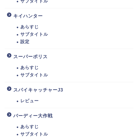
サブタイトル
キイハンター
あらすじ
サブタイトル
設定
スーパーポリス
あらすじ
サブタイトル
スパイキャッチャーJ3
レビュー
バーディー大作戦
あらすじ
サブタイトル