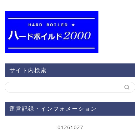
サイト内検索
運営記録・インフォメーション