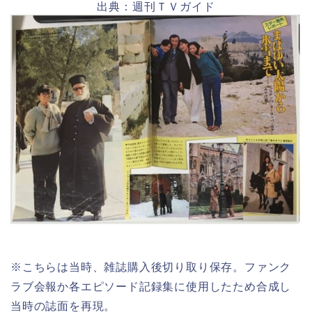
出典：週刊ＴＶガイド
※こちらは当時、雑誌購入後切り取り保存。ファンク
ラブ会報か各エピソード記録集に使用したため合成し
当時の誌面を再現。