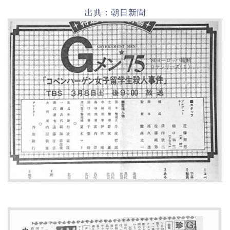
出典：朝日新聞