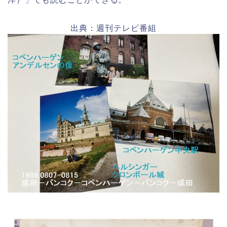
出典：週刊テレビ番組