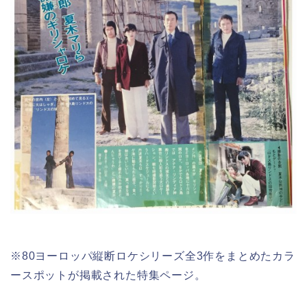
※80ヨーロッパ縦断ロケシリーズ全3作をまとめたカラ
ースポットが掲載された特集ページ。