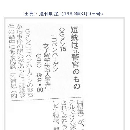
出典：週刊明星（1980年3月9日号）