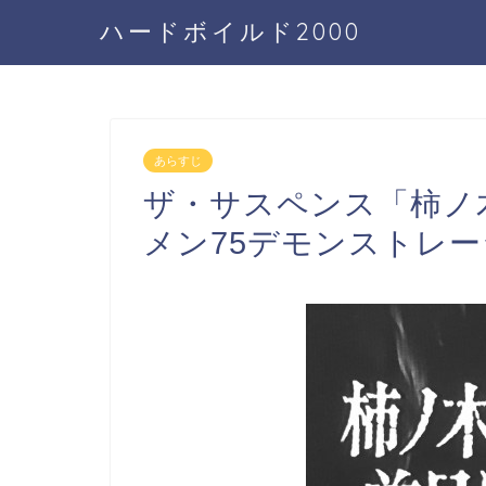
ハードボイルド2000
あらすじ
ザ・サスペンス「柿ノ
メン75デモンストレ