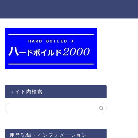
サイト内検索
運営記録・インフォメーション