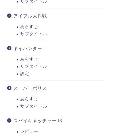
サブタイトル
アイフル大作戦
あらすじ
サブタイトル
キイハンター
あらすじ
サブタイトル
設定
スーパーポリス
あらすじ
サブタイトル
スパイキャッチャーJ3
レビュー