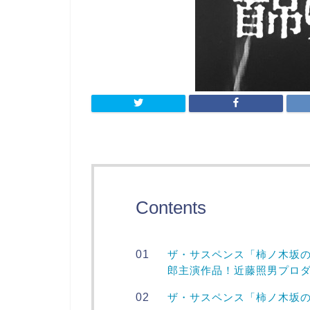
Contents
ザ・サスペンス「柿ノ木坂の
郎主演作品！近藤照男プロ
ザ・サスペンス「柿ノ木坂