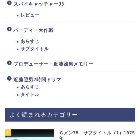
スパイキャッチャーJ3
レビュー
バーディー大作戦
あらすじ
サブタイトル
プロデューサー・近藤照男メモリー
近藤照男2時間ドラマ
あらすじ
タイトル
よく読まれるカテゴリー
1
Ｇメン75 サブタイトル（1）1975
年