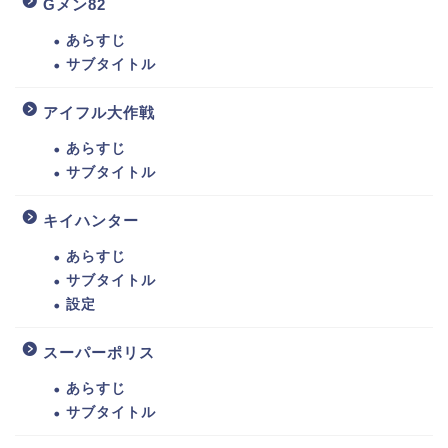
Gメン82
あらすじ
サブタイトル
アイフル大作戦
あらすじ
サブタイトル
キイハンター
あらすじ
サブタイトル
設定
スーパーポリス
あらすじ
サブタイトル