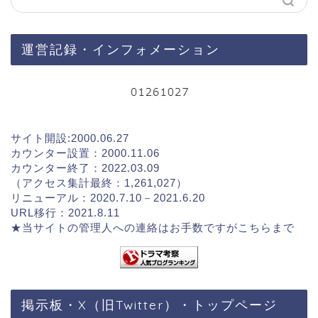
運営記録・インフォメーション
サイト開設:2000.06.27
カウンター設置：2000.11.06
カウンター終了：2022.03.09
（アクセス集計最終：1,261,027）
リニューアル：2020.7.10－2021.6.20
URL移行：2021.8.11
★当サイトの管理人への連絡はお手数ですが
こちらまで
掲示板・X（旧Twitter）・トップページ