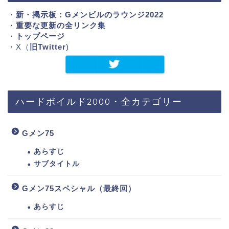
・
新・掲示板：Gメンビルのラウンジ2022
・
重要な更新の全リンク集
・
トップページ
・X（
旧Twitter
)
ハードボイルド2000・全カテゴリー
Gメン75
あらすじ
サブタイトル
Gメン75スペシャル（最終回）
あらすじ