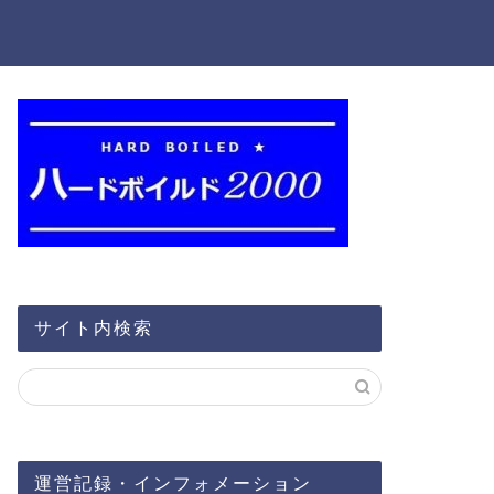
サイト内検索
運営記録・インフォメーション