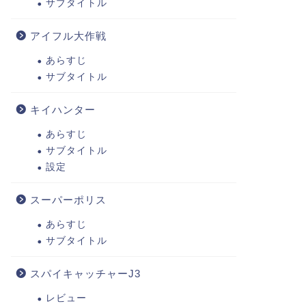
サブタイトル
アイフル大作戦
あらすじ
サブタイトル
キイハンター
あらすじ
サブタイトル
設定
スーパーポリス
あらすじ
サブタイトル
スパイキャッチャーJ3
レビュー