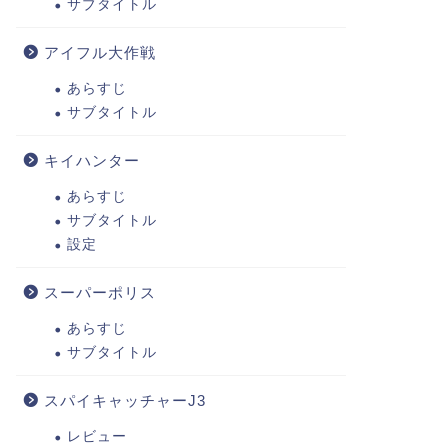
サブタイトル
アイフル大作戦
あらすじ
サブタイトル
キイハンター
あらすじ
サブタイトル
設定
スーパーポリス
あらすじ
サブタイトル
スパイキャッチャーJ3
レビュー