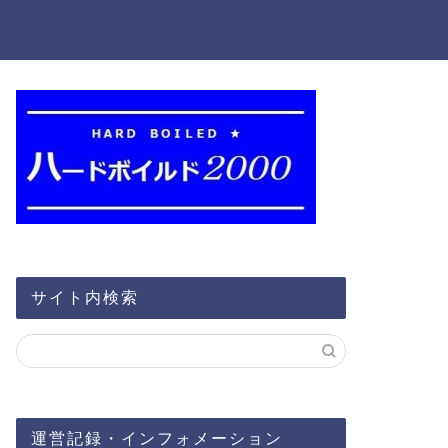
サイト内検索
運営記録・インフォメーション