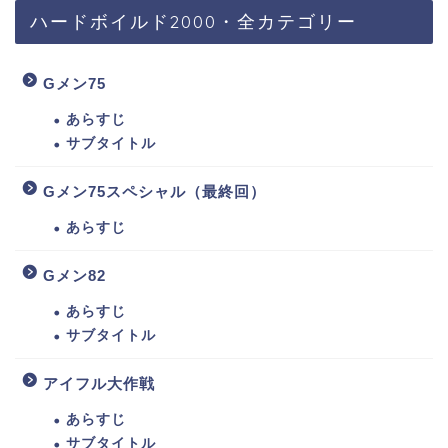
ハードボイルド2000・全カテゴリー
Gメン75
あらすじ
サブタイトル
Gメン75スペシャル（最終回）
あらすじ
Gメン82
あらすじ
サブタイトル
アイフル大作戦
あらすじ
サブタイトル