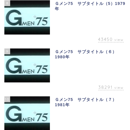
8
Ｇメン75 サブタイトル（5）1979
年
43450
view
9
Ｇメン75 サブタイトル（６）
1980年
38291
view
10
Ｇメン75 サブタイトル（７）
1981年