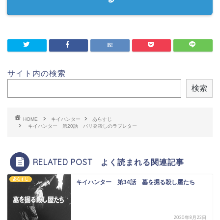
サイト内の検索
検索
HOME
キイハンター
あらすじ
キイハンター 第20話 パリ発殺しのラブレター
RELATED POST よく読まれる関連記事
あらすじ
キイハンター 第34話 墓を掘る殺し屋たち
2020年8月22日