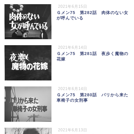
2021年6月15日
Ｇメン75 第282話 肉体のない女
が呼んでいる
2021年6月14日
Ｇメン75 第281話 夜歩く魔物の
花嫁
2021年6月14日
Ｇメン75 第280話 パリから来た
車椅子の女刑事
2021年6月13日