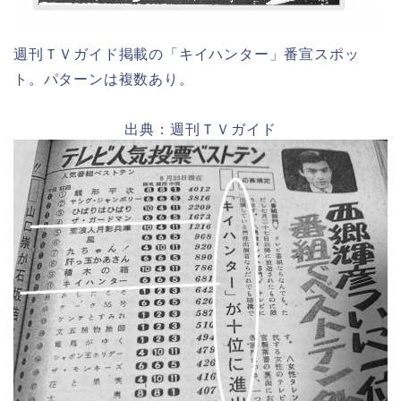
週刊ＴＶガイド掲載の「キイハンター」番宣スポッ
ト。パターンは複数あり。
出典：週刊ＴＶガイド