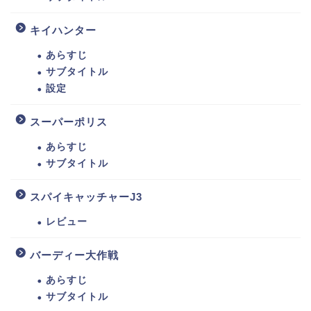
キイハンター
あらすじ
サブタイトル
設定
スーパーポリス
あらすじ
サブタイトル
スパイキャッチャーJ3
レビュー
バーディー大作戦
あらすじ
サブタイトル