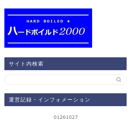
サイト内検索
運営記録・インフォメーション