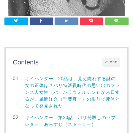
Contents
CLOSE
キイハンター 20話は、見え隠れする謎の
女の正体は？パリ特派員時代の思い出のフラ
ンス人女性（バーバラウォルチン）が来日す
るが、風間洋介（千葉真一）の眼前で死体と
なって発見された
キイハンター 第20話 パリ発殺しのラブ
レター あらすじ（ストーリー）