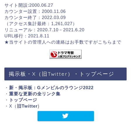
サイト開設:2000.06.27
カウンター設置：2000.11.06
カウンター終了：2022.03.09
（アクセス集計最終：1,261,027）
リニューアル：2020.7.10－2021.6.20
URL移行：2021.8.11
★当サイトの管理人への連絡はお手数ですが
こちらまで
掲示板・X（旧Twitter）・トップページ
・
新・掲示板：Gメンビルのラウンジ2022
・
重要な更新の全リンク集
・
トップページ
・X（
旧Twitter
)