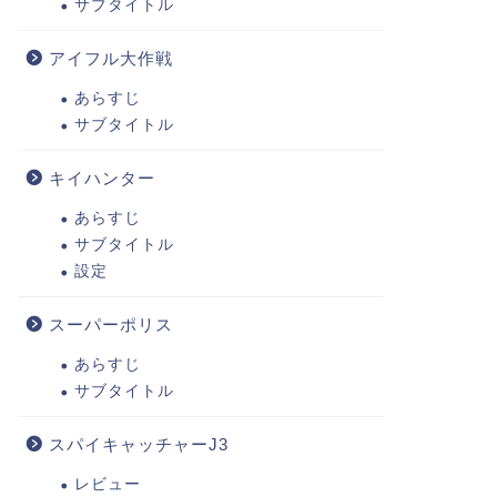
サブタイトル
アイフル大作戦
あらすじ
サブタイトル
キイハンター
あらすじ
サブタイトル
設定
スーパーポリス
あらすじ
サブタイトル
スパイキャッチャーJ3
レビュー