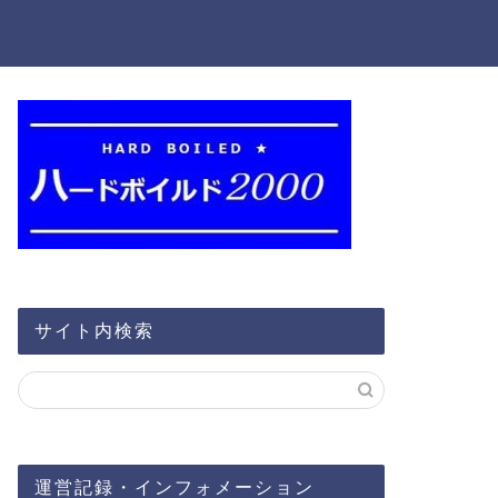
サイト内検索
運営記録・インフォメーション