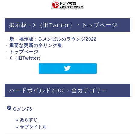
掲示板・X（旧Twitter）・トップページ
・
新・掲示板：Gメンビルのラウンジ2022
・
重要な更新の全リンク集
・
トップページ
・X（
旧Twitter
)
ハードボイルド2000・全カテゴリー
Gメン75
あらすじ
サブタイトル