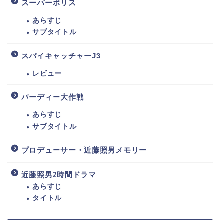
スーパーポリス
あらすじ
サブタイトル
スパイキャッチャーJ3
レビュー
バーディー大作戦
あらすじ
サブタイトル
プロデューサー・近藤照男メモリー
近藤照男2時間ドラマ
あらすじ
タイトル