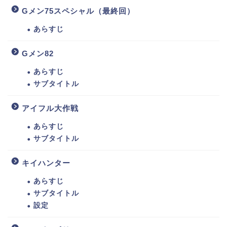
Gメン75スペシャル（最終回）
あらすじ
Gメン82
あらすじ
サブタイトル
アイフル大作戦
あらすじ
サブタイトル
キイハンター
あらすじ
サブタイトル
設定