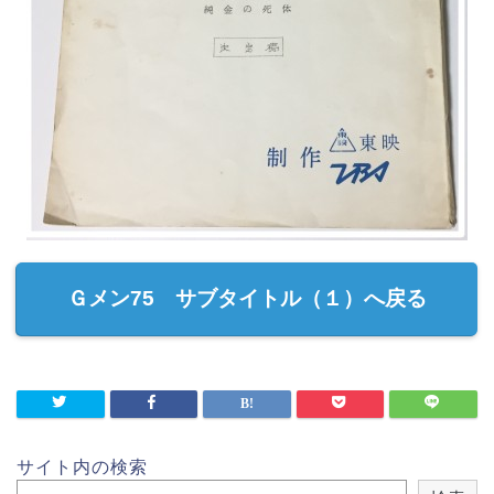
Ｇメン75 サブタイトル（１）へ戻る
サイト内の検索