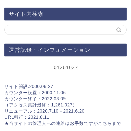
サイト内検索
運営記録・インフォメーション
サイト開設:2000.06.27
カウンター設置：2000.11.06
カウンター終了：2022.03.09
（アクセス集計最終：1,261,027）
リニューアル：2020.7.10－2021.6.20
URL移行：2021.8.11
★当サイトの管理人への連絡はお手数ですが
こちらまで