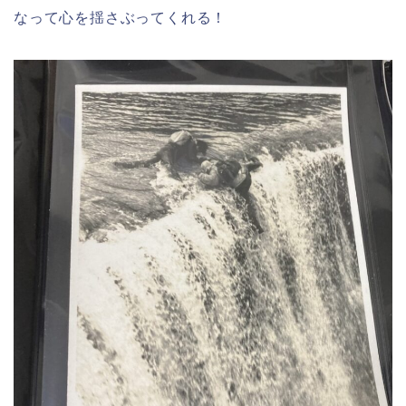
なって心を揺さぶってくれる！