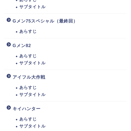
サブタイトル
Gメン75スペシャル（最終回）
あらすじ
Gメン82
あらすじ
サブタイトル
アイフル大作戦
あらすじ
サブタイトル
キイハンター
あらすじ
サブタイトル