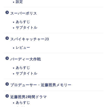
設定
スーパーポリス
あらすじ
サブタイトル
スパイキャッチャーJ3
レビュー
バーディー大作戦
あらすじ
サブタイトル
プロデューサー・近藤照男メモリー
近藤照男2時間ドラマ
あらすじ