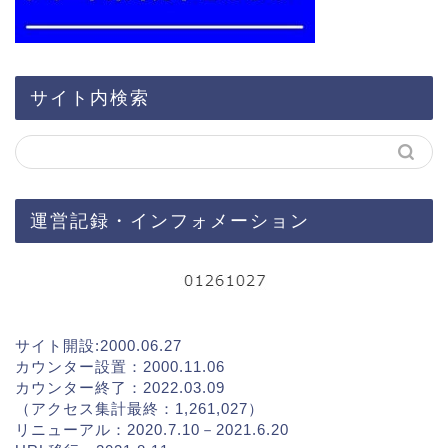
サイト内検索
運営記録・インフォメーション
サイト開設:2000.06.27
カウンター設置：2000.11.06
カウンター終了：2022.03.09
（アクセス集計最終：1,261,027）
リニューアル：2020.7.10－2021.6.20