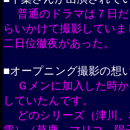
普通のドラマは７日だ
らいかけて撮影していま
二日位徹夜があった。
■オープニング撮影の想
Ｇメンに加入した時か
していたんです。
どのシリーズ（津川、