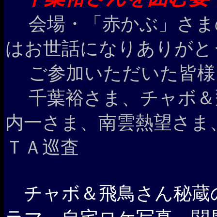
会場・「赤かぶ」さま
はお世話になりありがとう
ご参加いただいた皆様
千葉裕さま、チャボ＆
内一さま、南雲熱望さま
ＴＡ巡査
チャボ＆飛鳥さん秘蔵