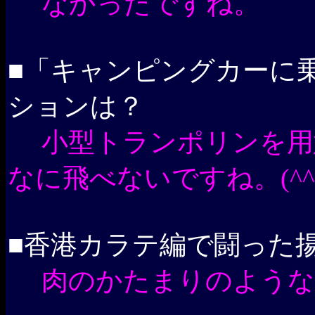
なかったですね。
■「キャンピングカーに
ションは？
小型トランポリンを用
なに飛べないですね。(^^
■香港カラテ編で闘った
肉のかたまりのような