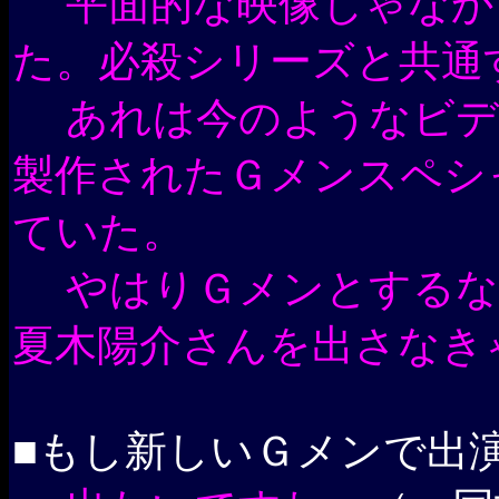
平面的な映像じゃなか
た。必殺シリーズと共通
あれは今のようなビデ
製作されたＧメンスペシ
ていた。
やはりＧメンとするな
夏木陽介さんを出さなき
■もし新しいＧメンで出