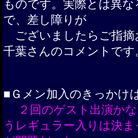
ものです。実際とは異な
で、差し障りが
ございましたらご指摘
千葉さんのコメントです
■Ｇメン加入のきっかけ
２回のゲスト出演かな
うレギュラー入りは決ま