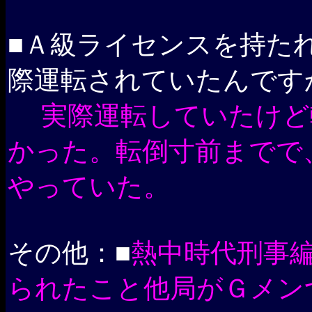
■Ａ級ライセンスを持た
際運転されていたんです
実際運転していたけど
かった。転倒寸前までで
やっていた。
その他：■
熱中時代刑事
られたこと他局がＧメン