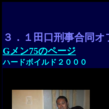
３．１田口刑事合同オ
Gメン75のページ
ハードボイルド２０００