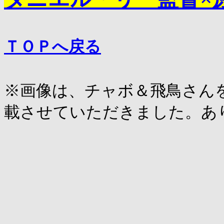
ＴＯＰへ戻る
※画像は、チャボ＆飛鳥さん
載させていただきました。あ